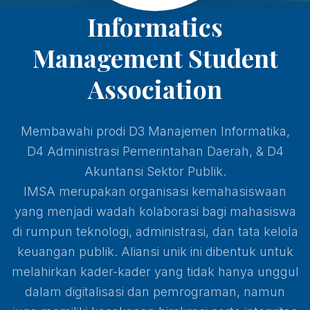
Informatics
Management Student
Association
Membawahi prodi D3 Manajemen Informatika,
D4 Administrasi Pemerintahan Daerah, & D4
Akuntansi Sektor Publik.
IMSA merupakan organisasi kemahasiswaan
yang menjadi wadah kolaborasi bagi mahasiswa
di rumpun teknologi, administrasi, dan tata kelola
keuangan publik. Aliansi unik ini dibentuk untuk
melahirkan kader-kader yang tidak hanya unggul
dalam digitalisasi dan pemrograman, namun