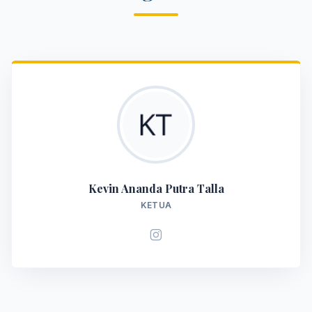
Kevin Ananda Putra Talla
KETUA