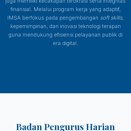
juga memiliki kecakapan birokrasi serta integritas
finansial. Melalui program kerja yang adaptif,
IMSA berfokus pada pengembangan
soft skills
,
kepemimpinan, dan inovasi teknologi terapan
guna mendukung efisiensi pelayanan publik di
era digital.
Badan Pengurus Harian