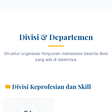
Divisi & Departemen
Struktur organisasi himpunan mahasiswa beserta divisi
yang ada di dalamnya.
Divisi Keprofesian dan Skill